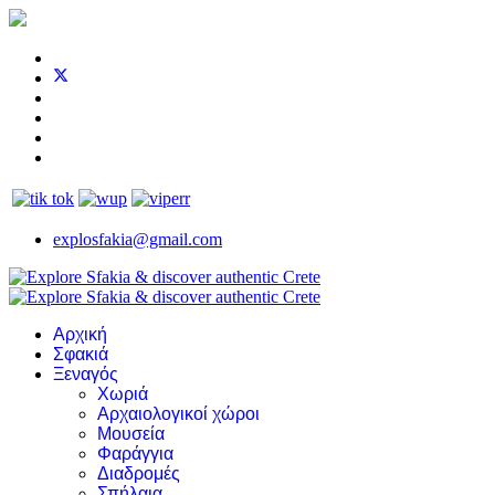
explosfakia@gmail.com
Αρχική
Σφακιά
Ξεναγός
Χωριά
Αρχαιολογικοί χώροι
Μουσεία
Φαράγγια
Διαδρομές
Σπήλαια