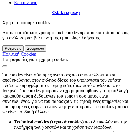
Επικοινωνία
©sfakia.gov.gr
Χρησιμοποιούμε cookies
Αυτός ο ιστότοπος χρησιμοποιεί cookies πρώτου και τρίτου μέρους
για ανάλυση και βελτίωση της εμπειρίας πλοήγησης.
Ρυθμίσεις
Συμφωνώ
Πολιτική Cookies
Πληροφορίες για τη χρήση cookies
Τα cookies είναι σύντομες αναφορές που αποστέλλονται και
αποθηκεύονται στον σκληρό δίσκο του υπολογιστή του χρήστη
μέσω του προγράμματος περιήγησης όταν αυτό συνδέεται στο
Ιντερνέτ. Τα cookies μπορούν να χρησιμοποιηθούν για τη συλλογή
και αποθήκευση δεδομένων του χρήστη όσο αυτός είναι
συνδεδεμένος, για να του παράσχουν τις ζητούμενες υπηρεσίες και
που ορισμένες φορές τείνουν να μην διατηρούν. Τα cookies μπορεί
να είναι τα ίδια ή άλλων:
Technical cookies (τεχνικά cookies)
που διευκολύνουν την
πλοήγηση των χρηστών και τη χρήση των διαφόρων