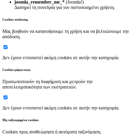
joomla_remember_me_*
(Joomla!)
Διατηρεί τη συνεδρία για τον πιστοποιημένο χρήστη.
Cookies ανάλυσης
Μας βοηθούν να κατανοήσουμε τη χρήση και να βελτιώσουμε την
απόδοση.
Δεν έχουν εντοπιστεί ακόμη cookies σε αυτήν την κατηγορία.
Cookies μάρκετινγκ
Προσωποποιούν τη διαφήμιση και μετρούν την
αποτελεσματικότητα των εκστρατειών.
Δεν έχουν εντοπιστεί ακόμη cookies σε αυτήν την κατηγορία.
Μη ταξινομημένα cookies
Cookies προς αναθεώρηση ή αυτόματη ταξινόμηση.