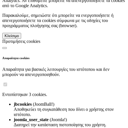
Analytics. Αν επιθυμείτε μπορείτε να απενεργοποιήσετε τα cookies
από το Google Analytics.
Παρακαλούμε, σημειώστε ότι μπορείτε να ενεργοποιήσετε ή
απενεργοποιήσετε τα cookies σύμφωνα με τις οδηγίες του
προγράμματος πλοήγησης σας (browser).
Κλείσιμο
Προτιμήσεις cookies
Απαραίτητα cookies
Απαραίτητα για βασικές λειτουργίες του ιστότοπου και δεν
μπορούν να απενεργοποιηθούν.
Εντοπίστηκαν 3 cookies.
jbcookies
(JoomBall!)
Αποθηκεύει τη συγκατάθεση που δίνει ο χρήστης στον
ιστότοπο.
joomla_user_state
(Joomla!)
Διατηρεί την κατάσταση πιστοποίησης του χρήστη.