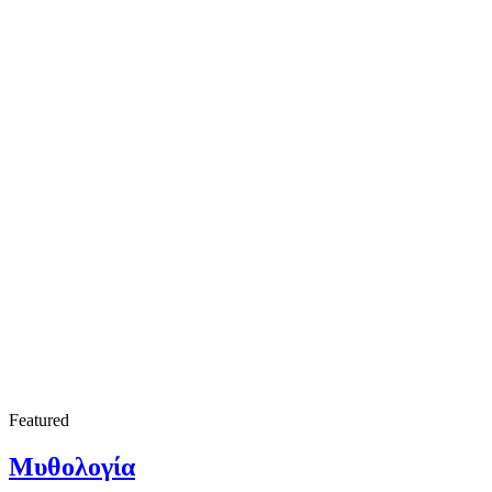
Featured
Μυθολογία