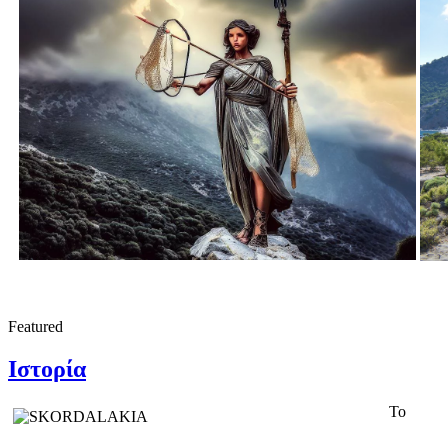
Featured
Ιστορία
Το