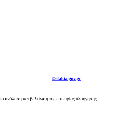
©sfakia.gov.gr
για ανάλυση και βελτίωση της εμπειρίας πλοήγησης.