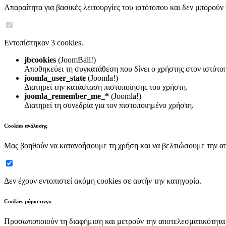
Απαραίτητα για βασικές λειτουργίες του ιστότοπου και δεν μπορούν
Εντοπίστηκαν 3 cookies.
jbcookies
(JoomBall!)
Αποθηκεύει τη συγκατάθεση που δίνει ο χρήστης στον ιστότο
joomla_user_state
(Joomla!)
Διατηρεί την κατάσταση πιστοποίησης του χρήστη.
joomla_remember_me_*
(Joomla!)
Διατηρεί τη συνεδρία για τον πιστοποιημένο χρήστη.
Cookies ανάλυσης
Μας βοηθούν να κατανοήσουμε τη χρήση και να βελτιώσουμε την α
Δεν έχουν εντοπιστεί ακόμη cookies σε αυτήν την κατηγορία.
Cookies μάρκετινγκ
Προσωποποιούν τη διαφήμιση και μετρούν την αποτελεσματικότητα