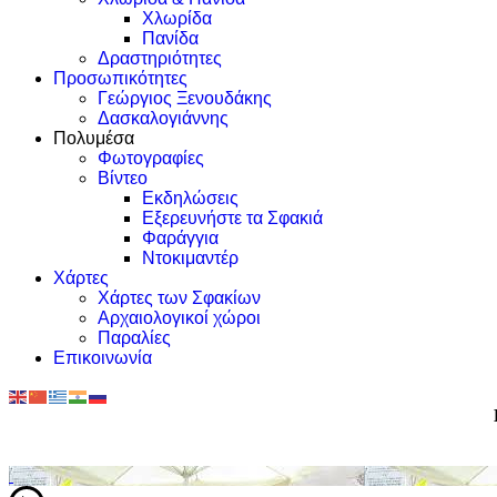
Χλωρίδα
Πανίδα
Δραστηριότητες
Προσωπικότητες
Γεώργιος Ξενουδάκης
Δασκαλογιάννης
Πολυμέσα
Φωτογραφίες
Βίντεο
Εκδηλώσεις
Εξερευνήστε τα Σφακιά
Φαράγγια
Ντοκιμαντέρ
Χάρτες
Χάρτες των Σφακίων
Αρχαιολογικοί χώροι
Παραλίες
Επικοινωνία