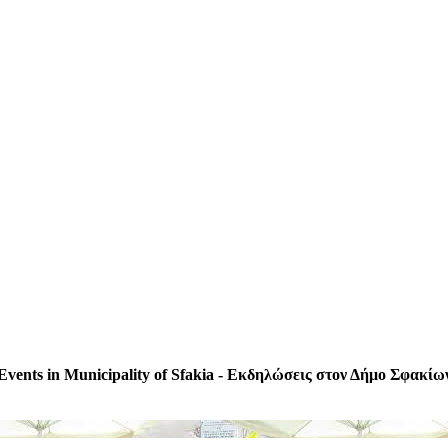
Events in Municipality of Sfakia - Εκδηλώσεις στον Δήμο Σφακίω