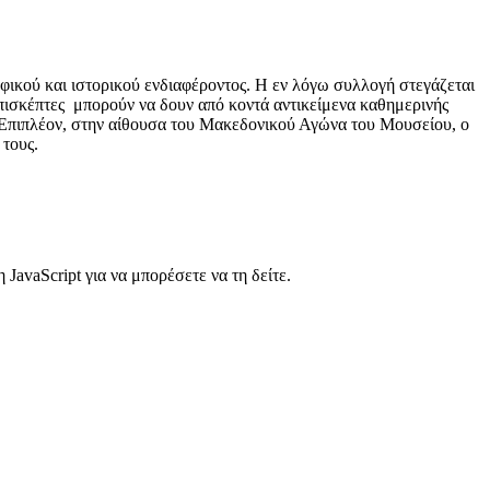
ικού και ιστορικού ενδιαφέροντος. Η εν λόγω συλλογή στεγάζεται
επισκέπτες μπορούν να δουν από κοντά αντικείμενα καθημερινής
. Επιπλέον, στην αίθουσα του Μακεδονικού Αγώνα του Μουσείου, ο
 τους.
avaScript για να μπορέσετε να τη δείτε.