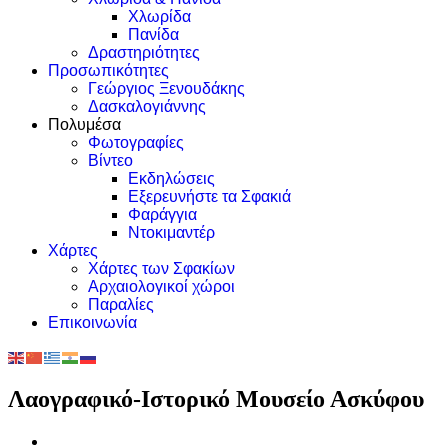
Χλωρίδα
Πανίδα
Δραστηριότητες
Προσωπικότητες
Γεώργιος Ξενουδάκης
Δασκαλογιάννης
Πολυμέσα
Φωτογραφίες
Βίντεο
Εκδηλώσεις
Εξερευνήστε τα Σφακιά
Φαράγγια
Ντοκιμαντέρ
Χάρτες
Χάρτες των Σφακίων
Αρχαιολογικοί χώροι
Παραλίες
Επικοινωνία
Λαογραφικό-Ιστορικό Μουσείο Ασκύφου