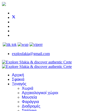
explosfakia@gmail.com
Αρχική
Σφακιά
Ξεναγός
Χωριά
Αρχαιολογικοί χώροι
Μουσεία
Φαράγγια
Διαδρομές
Σπήλαια