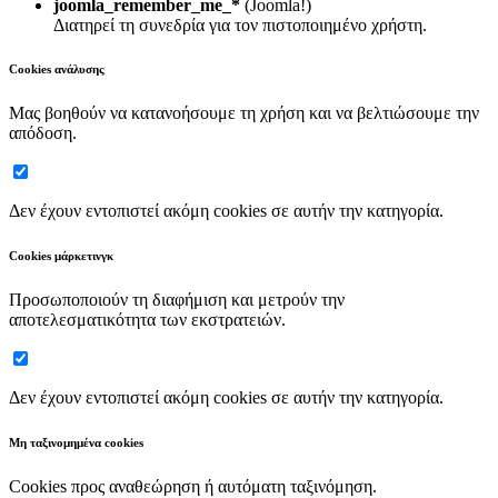
joomla_remember_me_*
(Joomla!)
Διατηρεί τη συνεδρία για τον πιστοποιημένο χρήστη.
Cookies ανάλυσης
Μας βοηθούν να κατανοήσουμε τη χρήση και να βελτιώσουμε την
απόδοση.
Δεν έχουν εντοπιστεί ακόμη cookies σε αυτήν την κατηγορία.
Cookies μάρκετινγκ
Προσωποποιούν τη διαφήμιση και μετρούν την
αποτελεσματικότητα των εκστρατειών.
Δεν έχουν εντοπιστεί ακόμη cookies σε αυτήν την κατηγορία.
Μη ταξινομημένα cookies
Cookies προς αναθεώρηση ή αυτόματη ταξινόμηση.