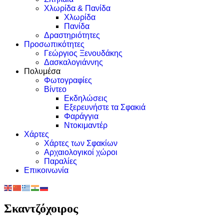
Χλωρίδα & Πανίδα
Χλωρίδα
Πανίδα
Δραστηριότητες
Προσωπικότητες
Γεώργιος Ξενουδάκης
Δασκαλογιάννης
Πολυμέσα
Φωτογραφίες
Βίντεο
Εκδηλώσεις
Εξερευνήστε τα Σφακιά
Φαράγγια
Ντοκιμαντέρ
Χάρτες
Χάρτες των Σφακίων
Αρχαιολογικοί χώροι
Παραλίες
Επικοινωνία
Σκαντζόχοιρος