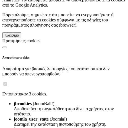
από το Google Analytics.
Παρακαλούμε, σημειώστε ότι μπορείτε να ενεργοποιήσετε ή
απενεργοποιήσετε τα cookies σύμφωνα με τις οδηγίες του
προγράμματος πλοήγησης σας (browser).
Κλείσιμο
Προτιμήσεις cookies
Απαραίτητα cookies
Απαραίτητα για βασικές λειτουργίες του ιστότοπου και δεν
μπορούν να απενεργοποιηθούν.
Εντοπίστηκαν 3 cookies.
jbcookies
(JoomBall!)
Αποθηκεύει τη συγκατάθεση που δίνει ο χρήστης στον
ιστότοπο.
joomla_user_state
(Joomla!)
Διατηρεί την κατάσταση πιστοποίησης του χρήστη.