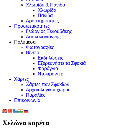
Χλωρίδα & Πανίδα
Χλωρίδα
Πανίδα
Δραστηριότητες
Προσωπικότητες
Γεώργιος Ξενουδάκης
Δασκαλογιάννης
Πολυμέσα
Φωτογραφίες
Βίντεο
Εκδηλώσεις
Εξερευνήστε τα Σφακιά
Φαράγγια
Ντοκιμαντέρ
Χάρτες
Χάρτες των Σφακίων
Αρχαιολογικοί χώροι
Παραλίες
Επικοινωνία
Χελώνα καρέτα