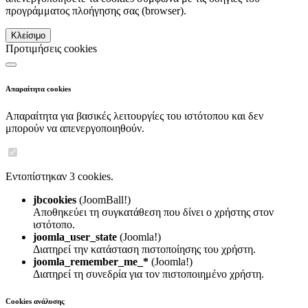
προγράμματος πλοήγησης σας (browser).
Κλείσιμο
Προτιμήσεις cookies
Απαραίτητα cookies
Απαραίτητα για βασικές λειτουργίες του ιστότοπου και δεν
μπορούν να απενεργοποιηθούν.
Εντοπίστηκαν 3 cookies.
jbcookies
(JoomBall!)
Αποθηκεύει τη συγκατάθεση που δίνει ο χρήστης στον
ιστότοπο.
joomla_user_state
(Joomla!)
Διατηρεί την κατάσταση πιστοποίησης του χρήστη.
joomla_remember_me_*
(Joomla!)
Διατηρεί τη συνεδρία για τον πιστοποιημένο χρήστη.
Cookies ανάλυσης