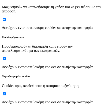
Μας βοηθούν να κατανοήσουμε τη χρήση και να βελτιώσουμε την
απόδοση.
Δεν έχουν εντοπιστεί ακόμη cookies σε αυτήν την κατηγορία.
Cookies μάρκετινγκ
Προσωποποιούν τη διαφήμιση και μετρούν την
αποτελεσματικότητα των εκστρατειών.
Δεν έχουν εντοπιστεί ακόμη cookies σε αυτήν την κατηγορία.
Μη ταξινομημένα cookies
Cookies προς αναθεώρηση ή αυτόματη ταξινόμηση.
Δεν έχουν εντοπιστεί ακόμη cookies σε αυτήν την κατηγορία.