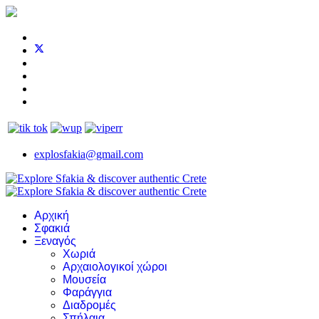
explosfakia@gmail.com
Αρχική
Σφακιά
Ξεναγός
Χωριά
Αρχαιολογικοί χώροι
Μουσεία
Φαράγγια
Διαδρομές
Σπήλαια