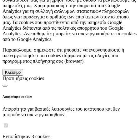
υπηρεσίες μας. Χρησιμοποιούμε την υπηρεσία του Google
Analytics για τη συλλογή ανώνυμων στατιστικών πληροφοριών
όπως για παράδειγμα ο αριθμός των επισκεπτών στον ιστότοπο
μας. Τα cookies που προστίθενται από την υπηρεσία Google
Analytics διέπονται από τις πολιτικές απορρήτου του Google
Analytics. Αν επιθυμείτε μπορείτε να απενεργοποιήσετε τα cookies
από το Google Analytics.
Παρακαλούμε, σημειώστε ότι μπορείτε να ενεργοποιήσετε ή
απενεργοποιήσετε τα cookies σύμφωνα με τις οδηγίες του
προγράμματος πλοήγησης σας (browser).
Κλείσιμο
Προτιμήσεις cookies
Απαραίτητα cookies
Απαραίτητα για βασικές λειτουργίες του ιστότοπου και δεν
μπορούν να απενεργοποιηθούν.
Εντοπίστηκαν 3 cookies.