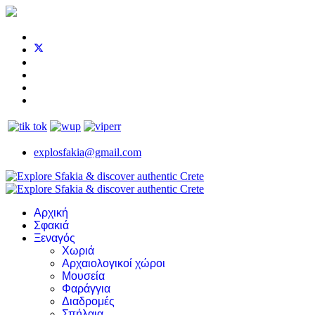
explosfakia@gmail.com
Αρχική
Σφακιά
Ξεναγός
Χωριά
Αρχαιολογικοί χώροι
Μουσεία
Φαράγγια
Διαδρομές
Σπήλαια