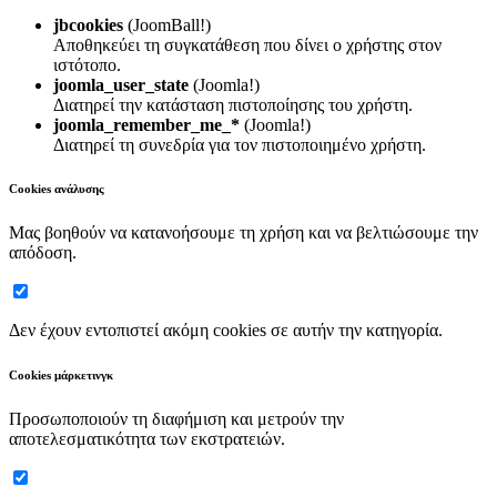
jbcookies
(JoomBall!)
Αποθηκεύει τη συγκατάθεση που δίνει ο χρήστης στον
ιστότοπο.
joomla_user_state
(Joomla!)
Διατηρεί την κατάσταση πιστοποίησης του χρήστη.
joomla_remember_me_*
(Joomla!)
Διατηρεί τη συνεδρία για τον πιστοποιημένο χρήστη.
Cookies ανάλυσης
Μας βοηθούν να κατανοήσουμε τη χρήση και να βελτιώσουμε την
απόδοση.
Δεν έχουν εντοπιστεί ακόμη cookies σε αυτήν την κατηγορία.
Cookies μάρκετινγκ
Προσωποποιούν τη διαφήμιση και μετρούν την
αποτελεσματικότητα των εκστρατειών.