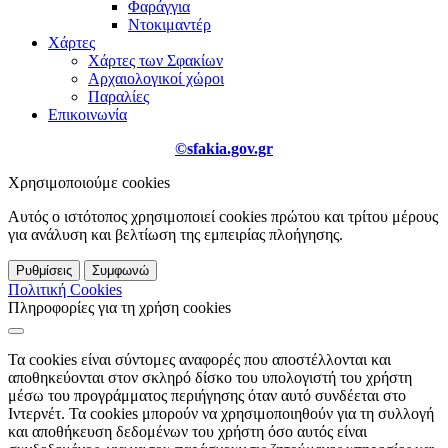
Φαράγγια
Ντοκιμαντέρ
Χάρτες
Χάρτες των Σφακίων
Αρχαιολογικοί χώροι
Παραλίες
Επικοινωνία
©sfakia.gov.gr
Χρησιμοποιούμε cookies
Αυτός ο ιστότοπος χρησιμοποιεί cookies πρώτου και τρίτου μέρους
για ανάλυση και βελτίωση της εμπειρίας πλοήγησης.
Ρυθμίσεις
Συμφωνώ
Πολιτική Cookies
Πληροφορίες για τη χρήση cookies
Τα cookies είναι σύντομες αναφορές που αποστέλλονται και
αποθηκεύονται στον σκληρό δίσκο του υπολογιστή του χρήστη
μέσω του προγράμματος περιήγησης όταν αυτό συνδέεται στο
Ιντερνέτ. Τα cookies μπορούν να χρησιμοποιηθούν για τη συλλογή
και αποθήκευση δεδομένων του χρήστη όσο αυτός είναι