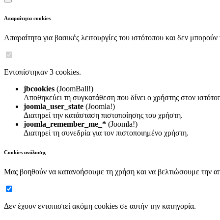
Απαραίτητα cookies
Απαραίτητα για βασικές λειτουργίες του ιστότοπου και δεν μπορούν
Εντοπίστηκαν 3 cookies.
jbcookies
(JoomBall!)
Αποθηκεύει τη συγκατάθεση που δίνει ο χρήστης στον ιστότο
joomla_user_state
(Joomla!)
Διατηρεί την κατάσταση πιστοποίησης του χρήστη.
joomla_remember_me_*
(Joomla!)
Διατηρεί τη συνεδρία για τον πιστοποιημένο χρήστη.
Cookies ανάλυσης
Μας βοηθούν να κατανοήσουμε τη χρήση και να βελτιώσουμε την α
Δεν έχουν εντοπιστεί ακόμη cookies σε αυτήν την κατηγορία.