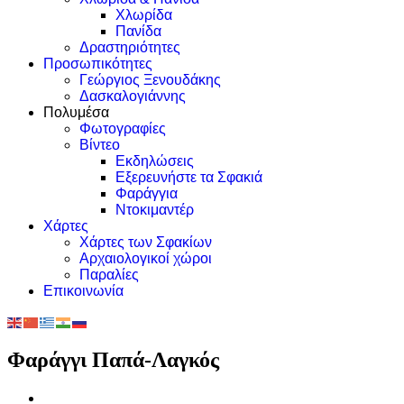
Χλωρίδα
Πανίδα
Δραστηριότητες
Προσωπικότητες
Γεώργιος Ξενουδάκης
Δασκαλογιάννης
Πολυμέσα
Φωτογραφίες
Βίντεο
Εκδηλώσεις
Εξερευνήστε τα Σφακιά
Φαράγγια
Ντοκιμαντέρ
Χάρτες
Χάρτες των Σφακίων
Αρχαιολογικοί χώροι
Παραλίες
Επικοινωνία
Φαράγγι Παπά-Λαγκός