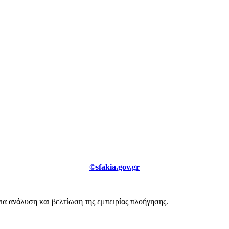
©sfakia.gov.gr
για ανάλυση και βελτίωση της εμπειρίας πλοήγησης.