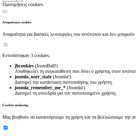
Προτιμήσεις cookies
Απαραίτητα cookies
Απαραίτητα για βασικές λειτουργίες του ιστότοπου και δεν μπορούν
Εντοπίστηκαν 3 cookies.
jbcookies
(JoomBall!)
Αποθηκεύει τη συγκατάθεση που δίνει ο χρήστης στον ιστότο
joomla_user_state
(Joomla!)
Διατηρεί την κατάσταση πιστοποίησης του χρήστη.
joomla_remember_me_*
(Joomla!)
Διατηρεί τη συνεδρία για τον πιστοποιημένο χρήστη.
Cookies ανάλυσης
Μας βοηθούν να κατανοήσουμε τη χρήση και να βελτιώσουμε την α