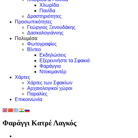
Χλωρίδα
Πανίδα
Δραστηριότητες
Προσωπικότητες
Γεώργιος Ξενουδάκης
Δασκαλογιάννης
Πολυμέσα
Φωτογραφίες
Βίντεο
Εκδηλώσεις
Εξερευνήστε τα Σφακιά
Φαράγγια
Ντοκιμαντέρ
Χάρτες
Χάρτες των Σφακίων
Αρχαιολογικοί χώροι
Παραλίες
Επικοινωνία
Φαράγγι Κατρέ Λαγκός