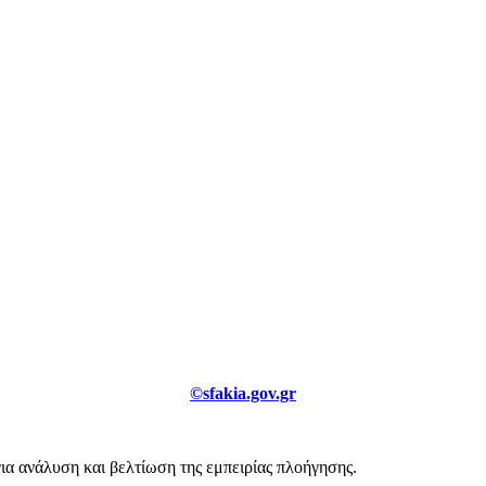
©sfakia.gov.gr
για ανάλυση και βελτίωση της εμπειρίας πλοήγησης.