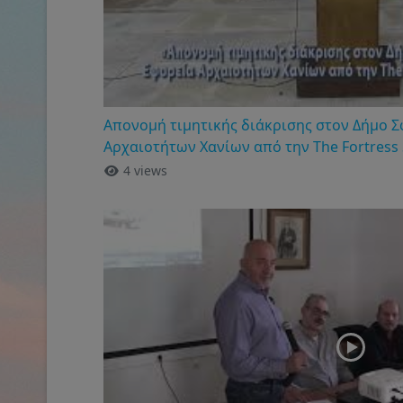
Απονομή τιμητικής διάκρισης στον Δήμο Σ
Αρχαιοτήτων Χανίων από την The Fortress
4 views