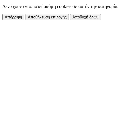
Δεν έχουν εντοπιστεί ακόμη cookies σε αυτήν την κατηγορία.
Απόρριψη
Αποθήκευση επιλογής
Αποδοχή όλων