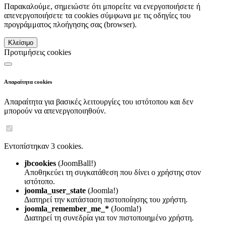
Παρακαλούμε, σημειώστε ότι μπορείτε να ενεργοποιήσετε ή
απενεργοποιήσετε τα cookies σύμφωνα με τις οδηγίες του
προγράμματος πλοήγησης σας (browser).
Κλείσιμο
Προτιμήσεις cookies
Απαραίτητα cookies
Απαραίτητα για βασικές λειτουργίες του ιστότοπου και δεν
μπορούν να απενεργοποιηθούν.
Εντοπίστηκαν 3 cookies.
jbcookies
(JoomBall!)
Αποθηκεύει τη συγκατάθεση που δίνει ο χρήστης στον
ιστότοπο.
joomla_user_state
(Joomla!)
Διατηρεί την κατάσταση πιστοποίησης του χρήστη.
joomla_remember_me_*
(Joomla!)
Διατηρεί τη συνεδρία για τον πιστοποιημένο χρήστη.