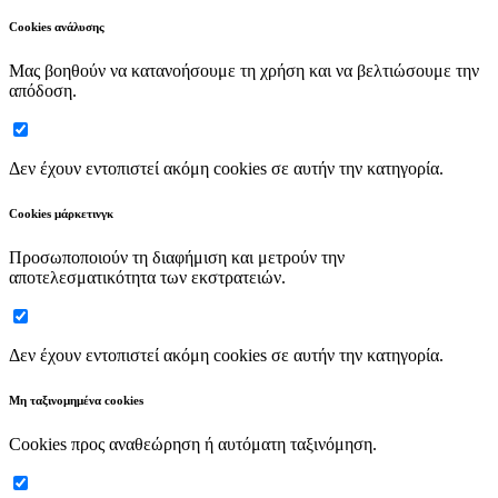
Cookies ανάλυσης
Μας βοηθούν να κατανοήσουμε τη χρήση και να βελτιώσουμε την
απόδοση.
Δεν έχουν εντοπιστεί ακόμη cookies σε αυτήν την κατηγορία.
Cookies μάρκετινγκ
Προσωποποιούν τη διαφήμιση και μετρούν την
αποτελεσματικότητα των εκστρατειών.
Δεν έχουν εντοπιστεί ακόμη cookies σε αυτήν την κατηγορία.
Μη ταξινομημένα cookies
Cookies προς αναθεώρηση ή αυτόματη ταξινόμηση.