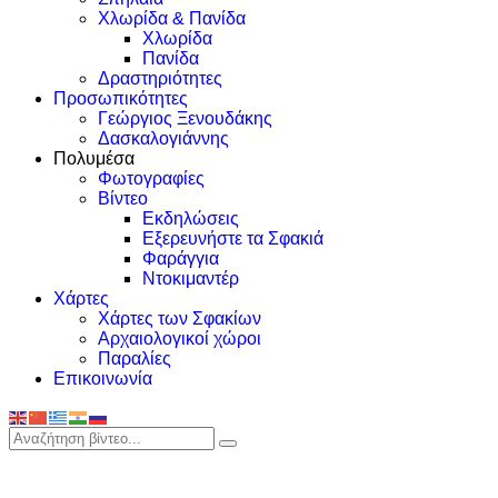
Χλωρίδα & Πανίδα
Χλωρίδα
Πανίδα
Δραστηριότητες
Προσωπικότητες
Γεώργιος Ξενουδάκης
Δασκαλογιάννης
Πολυμέσα
Φωτογραφίες
Βίντεο
Εκδηλώσεις
Εξερευνήστε τα Σφακιά
Φαράγγια
Ντοκιμαντέρ
Χάρτες
Χάρτες των Σφακίων
Αρχαιολογικοί χώροι
Παραλίες
Επικοινωνία