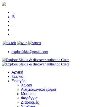
explosfakia@gmail.com
Αρχική
Σφακιά
Ξεναγός
Χωριά
Αρχαιολογικοί χώροι
Μουσεία
Φαράγγια
Διαδρομές
Σπήλαια